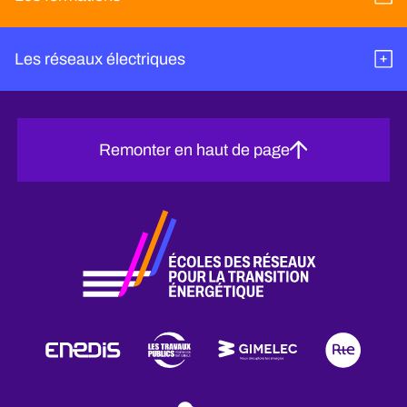
Les réseaux électriques
Remonter en haut de page