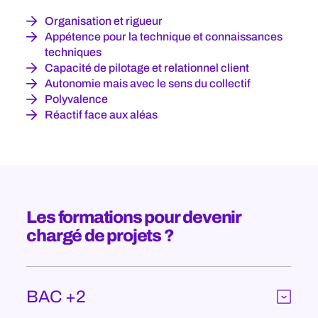
Organisation et rigueur
Appétence pour la technique et connaissances
techniques
Capacité de pilotage et relationnel client
Autonomie mais avec le sens du collectif
Polyvalence
Réactif face aux aléas
Les formations pour devenir
chargé de projets ?
BAC +2