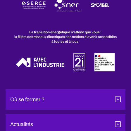
La transition énergétique n’attend que vous :
la filière des réseaux électriques des métiers d’avenir accessibles
à toutes et à tous.
Où se former ?
Actualités