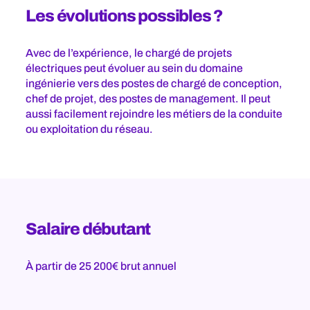
Les évolutions possibles ?
Avec de l’expérience, le chargé de projets
électriques peut évoluer au sein du domaine
ingénierie vers des postes de chargé de conception,
chef de projet, des postes de management. Il peut
aussi facilement rejoindre les métiers de la conduite
ou exploitation du réseau.
Salaire débutant
À partir de 25 200€ brut annuel