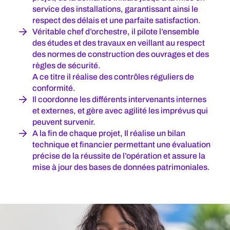
service des installations, garantissant ainsi le
respect des délais et une parfaite satisfaction.
Véritable chef d’orchestre, il pilote l’ensemble
des études et des travaux en veillant au respect
des normes de construction des ouvrages et des
règles de sécurité.
A ce titre il réalise des contrôles réguliers de
conformité.
Il coordonne les différents intervenants internes
et externes, et gère avec agilité les imprévus qui
peuvent survenir.
A la fin de chaque projet, Il réalise un bilan
technique et financier permettant une évaluation
précise de la réussite de l’opération et assure la
mise à jour des bases de données patrimoniales.