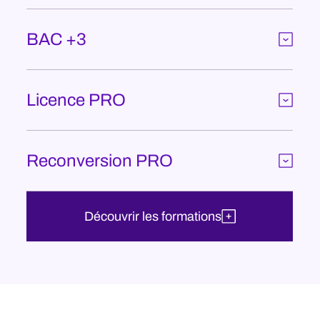
BAC +3
Licence PRO
Reconversion PRO
Découvrir les formations