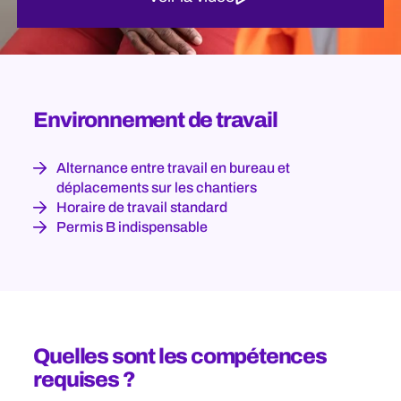
Environnement de travail
Alternance entre travail en bureau et
déplacements sur les chantiers
Horaire de travail standard
Permis B indispensable
Quelles sont les compétences
requises ?