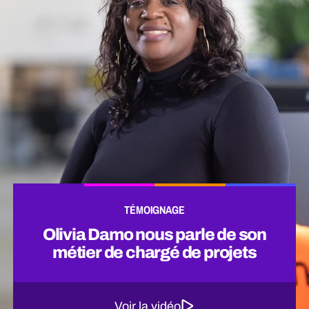
TÉMOIGNAGE
Olivia Damo nous parle de son
métier de chargé de projets
Voir la vidéo