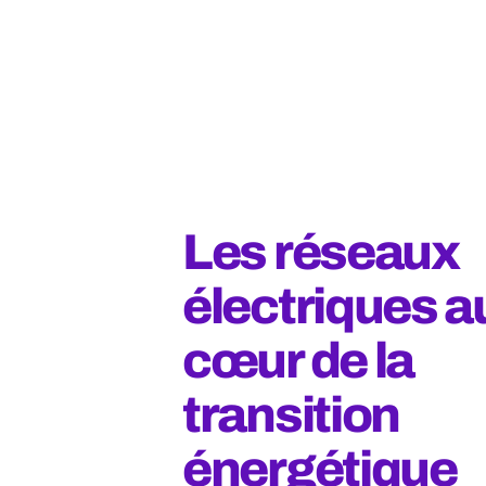
Les réseaux
électriques a
cœur de la
transition
énergétique