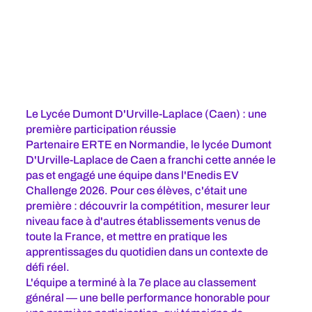
Le Lycée Dumont D'Urville-Laplace (Caen) : une
première participation réussie
Partenaire ERTE en Normandie, le lycée Dumont
D'Urville-Laplace de Caen a franchi cette année le
pas et engagé une équipe dans l'Enedis EV
Challenge 2026. Pour ces élèves, c'était une
première : découvrir la compétition, mesurer leur
niveau face à d'autres établissements venus de
toute la France, et mettre en pratique les
apprentissages du quotidien dans un contexte de
défi réel.
L'équipe a terminé à la 7e place au classement
général — une belle performance honorable pour