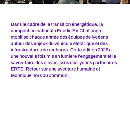
Dans le cadre de la transition énergétique, la
compétition nationale Enedis EV Challenge
mobilise chaque année des équipes de lycéens
autour des enjeux du véhicule électrique et des
infrastructures de recharge. Cette édition 2026 a
une nouvelle fois mis en lumière l'engagement et le
savoir-faire des élèves issus des lycées partenaires
ERTE. Retour sur une aventure humaine et
technique hors du commun.