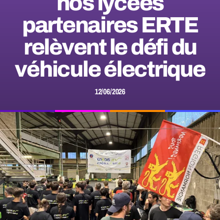
nos lycées
partenaires ERTE
relèvent le défi du
véhicule électrique
12/06/2026