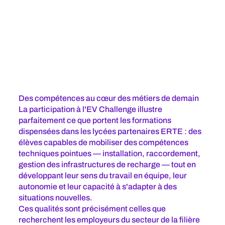
Des compétences au cœur des métiers de demain
La participation à l'EV Challenge illustre
parfaitement ce que portent les formations
dispensées dans les lycées partenaires ERTE : des
élèves capables de mobiliser des compétences
techniques pointues — installation, raccordement,
gestion des infrastructures de recharge — tout en
développant leur sens du travail en équipe, leur
autonomie et leur capacité à s'adapter à des
situations nouvelles.
Ces qualités sont précisément celles que
recherchent les employeurs du secteur de la filière