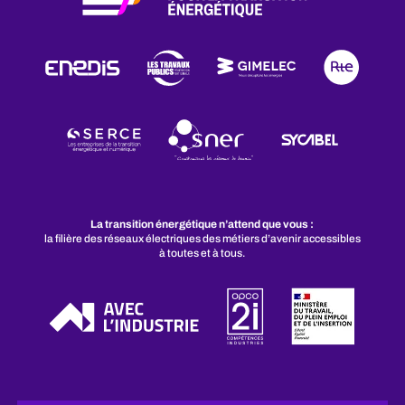
La transition énergétique n’attend que vous :
la filière des réseaux électriques des métiers d’avenir accessibles
à toutes et à tous.