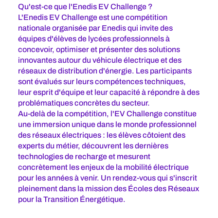
Qu'est-ce que l'Enedis EV Challenge ?
L'Enedis EV Challenge est une compétition
nationale organisée par Enedis qui invite des
équipes d'élèves de lycées professionnels à
concevoir, optimiser et présenter des solutions
innovantes autour du véhicule électrique et des
réseaux de distribution d'énergie. Les participants
sont évalués sur leurs compétences techniques,
leur esprit d'équipe et leur capacité à répondre à des
problématiques concrètes du secteur.
Au-delà de la compétition, l'EV Challenge constitue
une immersion unique dans le monde professionnel
des réseaux électriques : les élèves côtoient des
experts du métier, découvrent les dernières
technologies de recharge et mesurent
concrètement les enjeux de la mobilité électrique
pour les années à venir. Un rendez-vous qui s'inscrit
pleinement dans la mission des Écoles des Réseaux
pour la Transition Énergétique.