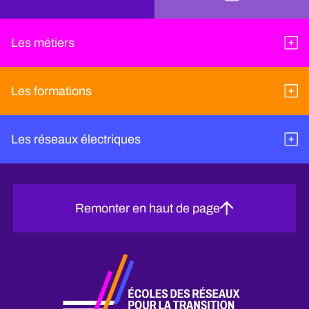
Les métiers
Les formations
Les réseaux électriques
Remonter en haut de page