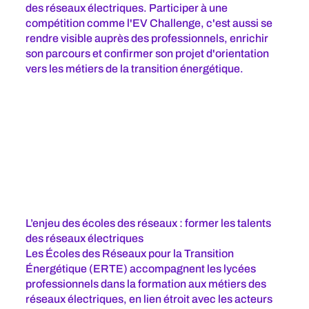
des réseaux électriques. Participer à une
compétition comme l'EV Challenge, c'est aussi se
rendre visible auprès des professionnels, enrichir
son parcours et confirmer son projet d'orientation
vers les métiers de la transition énergétique.
L’enjeu des écoles des réseaux : former les talents
des réseaux électriques
Les Écoles des Réseaux pour la Transition
Énergétique (ERTE) accompagnent les lycées
professionnels dans la formation aux métiers des
réseaux électriques, en lien étroit avec les acteurs